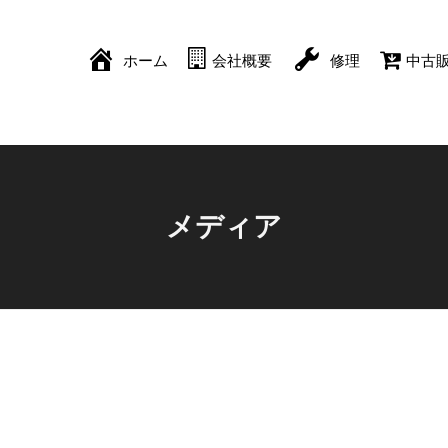
ホーム
会社概要
修理
中古
メディア