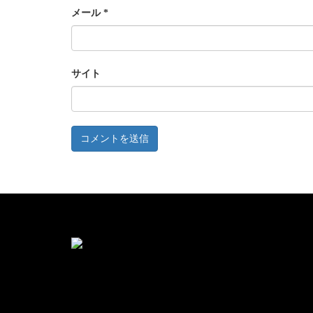
メール
*
サイト