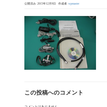
公開済み: 2015年12月9日
作成者:
wpmaster
この投稿へのコメント
コメントはありません。