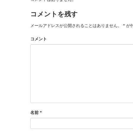
コメントを残す
メールアドレスが公開されることはありません。
*
が
コメント
名前
*