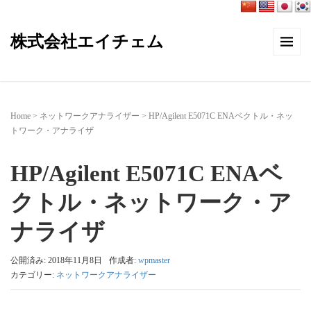
株式会社エイチェム
Home
>
ネットワークアナライザー
>
HP/Agilent E5071C ENAベクトル・ネッ
トワーク・アナライザ
HP/Agilent E5071C ENAベ
クトル・ネットワーク・ア
ナライザ
公開済み: 2018年11月8日
作成者:
wpmaster
カテゴリー:
ネットワークアナライザー