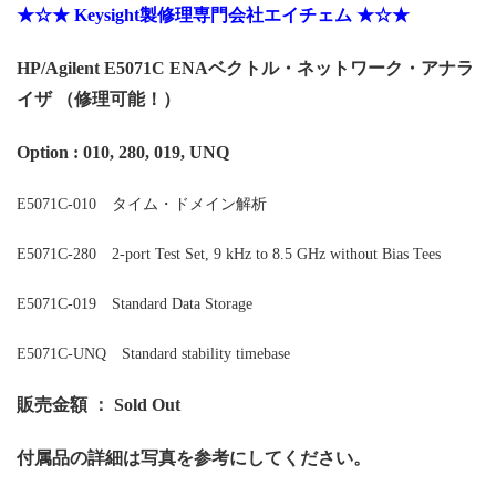
★☆★ Keysight製修理専門会社エイチェム ★☆★
HP/Agilent E5071C ENAベクトル・ネットワーク・アナラ
イザ （修理可能！）
Option : 010, 280, 019, UNQ
E5071C-010 タイム・ドメイン解析
E5071C-280 2-port Test Set, 9 kHz to 8.5 GHz without Bias Tees
E5071C-019 Standard Data Storage
E5071C-UNQ Standard stability timebase
販売金額 ： Sold Out
付属品の詳細は写真を参考にしてください。