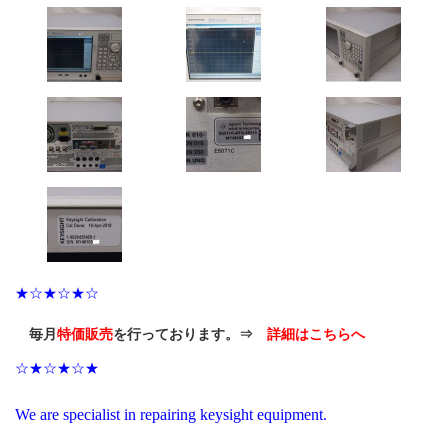
★☆★☆★☆
毎月
特価販売
を行っております。⇒
詳細はこちらへ
☆★☆★☆★
We are specialist in repairing keysight equipment.