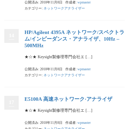
公開済み: 2018年11月8日
作成者:
wpmaster
カテゴリー:
ネットワークアナライザー
HP/Agilent 4395A ネットワーク/スペクトラ
14
ム/インピーダンス・アナライザ、10Hz –
500MHz
★☆★ Keysight製修理専門会社エ […]
公開済み: 2018年11月8日
作成者:
wpmaster
カテゴリー:
ネットワークアナライザー
E5100A 高速ネットワーク·アナライザ
17
★☆★ Keysight製修理専門会社エ […]
公開済み: 2018年11月8日
作成者:
wpmaster
カテゴリー:
ネットワークアナライザー