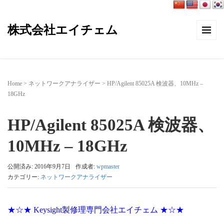
株式会社エイチェム
Home
>
ネットワークアナライザー
>
HP/Agilent 85025A 検波器、10MHz –
18GHz
HP/Agilent 85025A 検波器、
10MHz – 18GHz
公開済み: 2016年9月7日
作成者:
wpmaster
カテゴリー:
ネットワークアナライザー
★☆★ Keysight製修理専門会社エイチェム ★☆★