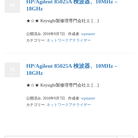
HP/Agilent 85025A 検波器、10MHz –
16
18GHz
★☆★ Keysight製修理専門会社エ […]
公開済み: 2016年9月7日
作成者:
wpmaster
カテゴリー:
ネットワークアナライザー
HP/Agilent 85025A 検波器、10MHz –
16
18GHz
★☆★ Keysight製修理専門会社エ […]
公開済み: 2016年9月7日
作成者:
wpmaster
カテゴリー:
ネットワークアナライザー