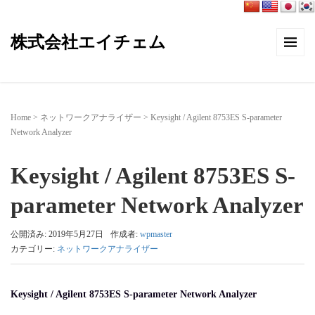
株式会社エイチェム
Home
>
ネットワークアナライザー
>
Keysight / Agilent 8753ES S-parameter
Network Analyzer
Keysight / Agilent 8753ES S-
parameter Network Analyzer
公開済み: 2019年5月27日
作成者:
wpmaster
カテゴリー:
ネットワークアナライザー
Keysight / Agilent 8753ES S-parameter Network Analyzer