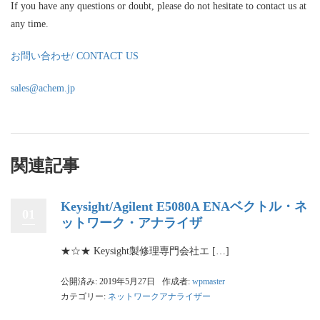
If you have any questions or doubt, please do not hesitate to contact us at
any time.
お問い合わせ/ CONTACT US
sales@achem.jp
関連記事
Keysight/Agilent E5080A ENAベクトル・ネ
01
ットワーク・アナライザ
★☆★ Keysight製修理専門会社エ […]
公開済み: 2019年5月27日
作成者:
wpmaster
カテゴリー:
ネットワークアナライザー