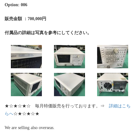
Option: 006
販売金額 ：700,000円
付属品の詳細は写真を参考にしてください。
★☆★☆★☆ 毎月特価販売を行っております。⇒
詳細はこち
らへ
☆★☆★☆★
We are selling also overseas.