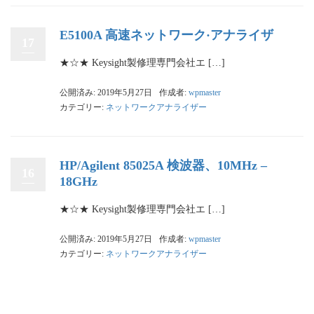
E5100A 高速ネットワーク·アナライザ
17
★☆★ Keysight製修理専門会社エ […]
公開済み: 2019年5月27日
作成者:
wpmaster
カテゴリー:
ネットワークアナライザー
HP/Agilent 85025A 検波器、10MHz –
16
18GHz
★☆★ Keysight製修理専門会社エ […]
公開済み: 2019年5月27日
作成者:
wpmaster
カテゴリー:
ネットワークアナライザー