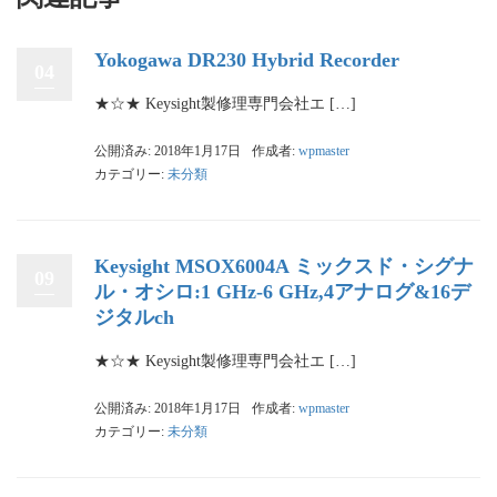
Yokogawa DR230 Hybrid Recorder
04
★☆★ Keysight製修理専門会社エ […]
公開済み: 2018年1月17日
作成者:
wpmaster
カテゴリー:
未分類
Keysight MSOX6004A ミックスド・シグナ
09
ル・オシロ:1 GHz-6 GHz,4アナログ&16デ
ジタルch
★☆★ Keysight製修理専門会社エ […]
公開済み: 2018年1月17日
作成者:
wpmaster
カテゴリー:
未分類