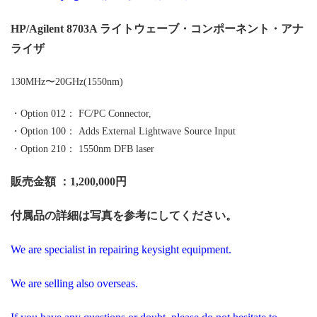
HP/Agilent 8703A ライトウェーブ・コンポーネント・アナ
ライザ
130MHz〜20GHz(1550nm)
・Option 012： FC/PC Connector,
・Option 100： Adds External Lightwave Source Input
・Option 210： 1550nm DFB laser
販売金額 ：1,200,000円
付属品の詳細は写真を参考にしてください。
We are specialist in repairing keysight equipment.
We are selling also overseas.