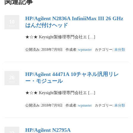
関連記事
HP/Agilent N2836A InfiniiMax III 26 GHz
10
はんだ付けヘッド
★☆★ Keysight製修理専門会社エ […]
公開済み: 2018年7月9日
作成者:
wpmaster
カテゴリー:
未分類
HP/Agilent 44471A 10チャネル汎用リレ
26
ー・モジュール
★☆★ Keysight製修理専門会社エ […]
公開済み: 2018年7月9日
作成者:
wpmaster
カテゴリー:
未分類
HP/Agilent N2795A