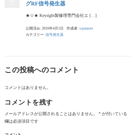
グRF信号発生器
★☆★ Keysight製修理専門会社エ […]
公開済み: 2016年4月1日
作成者:
wpmaster
カテゴリー:
信号発生器
この投稿へのコメント
コメントはありません。
コメントを残す
メールアドレスが公開されることはありません。
*
が付いている
欄は必須項目です
コメント