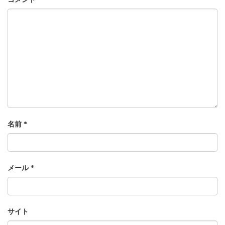
名前
*
メール
*
サイト