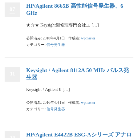
HP/Agilent 8665B 高性能信号発生器、6
07
GHz
★☆★ Keysight製修理専門会社エ […]
公開済み: 2016年4月1日
作成者:
wpmaster
カテゴリー:
信号発生器
Keysight / Agilent 8112A 50 MHz パルス発
11
生器
Keysight / Agilent 8 […]
公開済み: 2016年4月1日
作成者:
wpmaster
カテゴリー:
信号発生器
HP/Agilent E4422B ESG-Aシリーズ アナロ
28