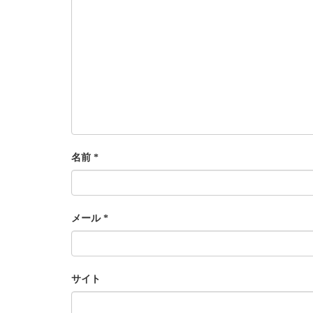
名前
*
メール
*
サイト