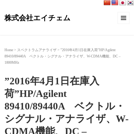
株式会社エイチェム
Home
>
スペクトラムアナライザ
>
”2016年4月1日在庫入荷”HP/Agilent
89410/89440A ベクトル・シグナル・アナライザ、W-CDMA機能、DC –
1800MHz
”2016年4月1日在庫入
荷”HP/Agilent
89410/89440A ベクトル・
シグナル・アナライザ、W-
CDMA機能、DC –