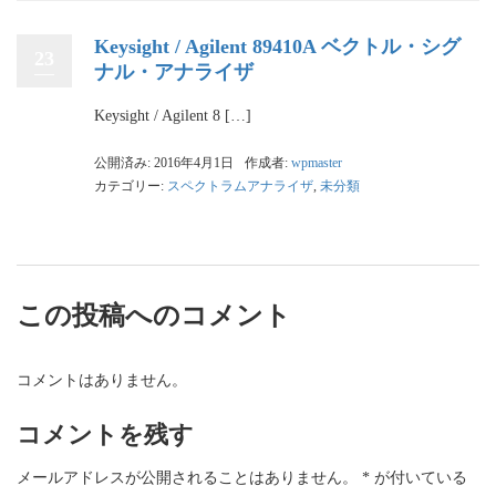
Keysight / Agilent 89410A ベクトル・シグ
23
ナル・アナライザ
Keysight / Agilent 8 […]
公開済み: 2016年4月1日
作成者:
wpmaster
カテゴリー:
スペクトラムアナライザ
,
未分類
この投稿へのコメント
コメントはありません。
コメントを残す
メールアドレスが公開されることはありません。
*
が付いている