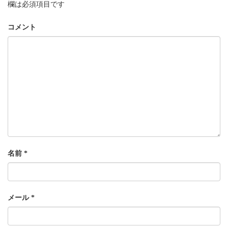
欄は必須項目です
コメント
名前
*
メール
*