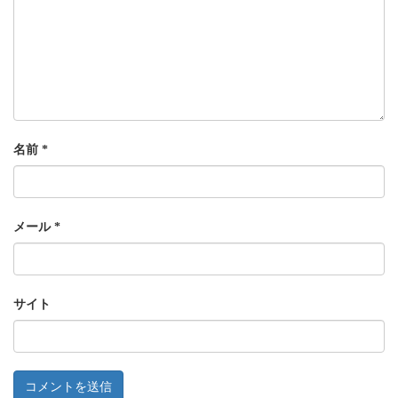
名前
*
メール
*
サイト