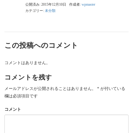
公開済み: 2015年12月10日
作成者:
wpmaster
カテゴリー:
未分類
この投稿へのコメント
コメントはありません。
コメントを残す
メールアドレスが公開されることはありません。
*
が付いている
欄は必須項目です
コメント