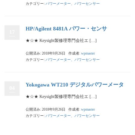
カテゴリー:
パワーメーター、パワーセンサー
HP/Agilent 8481A パワー・センサ
17
★☆★ Keysight製修理専門会社エ […]
公開済み: 2018年9月26日
作成者:
wpmaster
カテゴリー:
パワーメーター、パワーセンサー
Yokogawa WT210 デジタルパワーメータ
04
★☆★ Keysight製修理専門会社エ […]
公開済み: 2018年9月26日
作成者:
wpmaster
カテゴリー:
パワーメーター、パワーセンサー