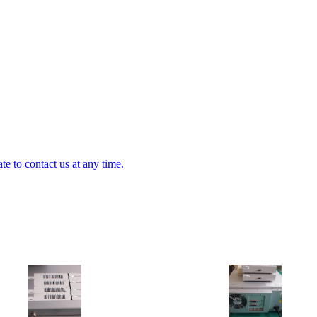
te to contact us at any time.