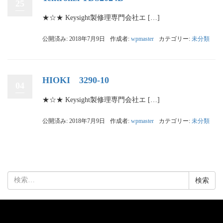
25
★☆★ Keysight製修理専門会社エ […]
公開済み: 2018年7月9日
作成者:
wpmaster
カテゴリー:
未分類
HIOKI 3290-10
04
★☆★ Keysight製修理専門会社エ […]
公開済み: 2018年7月9日
作成者:
wpmaster
カテゴリー:
未分類
検
索: