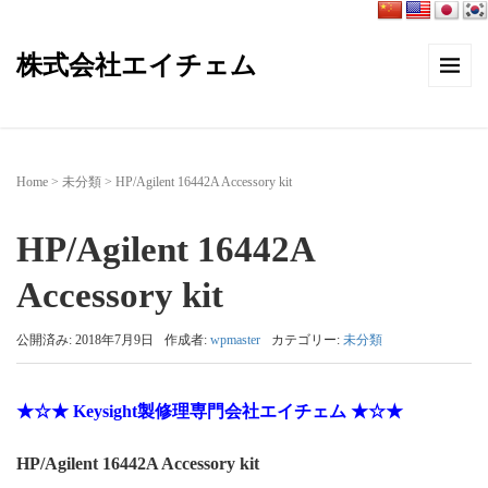
株式会社エイチェム
Home
>
未分類
>
HP/Agilent 16442A Accessory kit
HP/Agilent 16442A
Accessory kit
公開済み: 2018年7月9日
作成者:
wpmaster
カテゴリー:
未分類
★☆★ Keysight製修理専門会社エイチェム ★☆★
HP/Agilent 16442A Accessory kit