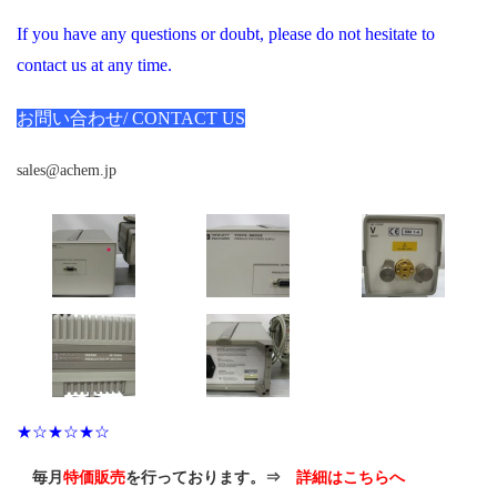
If you have any questions or doubt, please do not hesitate to
contact us at any time.
お問い合わせ/ CONTACT US
sales@achem.jp
★☆★☆★☆
毎月
特価販売
を行っております。⇒
詳細はこちらへ