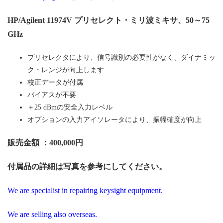
HP/Agilent 11974V プリセレクト・ミリ波ミキサ、50～75
GHz
プリセレクタにより、信号識別の必要性がなく、ダイナミッ
ク・レンジが向上します
校正データが付属
バイアスが不要
＋25 dBmの安全入力レベル
オプションの入力アイソレータにより、振幅確度が向上
販売金額 ：40
0,000円
付属品の詳細は写真を参考にしてください。
We are specialist in repairing keysight equipment.
We are selling also overseas.