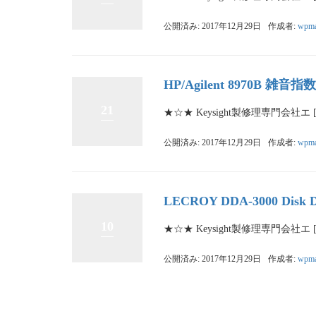
公開済み: 2017年12月29日
作成者:
wpma
HP/Agilent 8970B 雑音
21
★☆★ Keysight製修理専門会社エ 
公開済み: 2017年12月29日
作成者:
wpma
LECROY DDA-3000 Disk Dr
10
★☆★ Keysight製修理専門会社エ 
公開済み: 2017年12月29日
作成者:
wpma