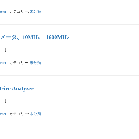
ster
カテゴリー:
未分類
指数メータ、10MHz – 1600MHz
[…]
ster
カテゴリー:
未分類
ive Analyzer
[…]
ster
カテゴリー:
未分類