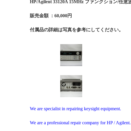
HP/Agilent 33120A 15MHz ファンクション/
販売金額 ：60,000円
付属品の詳細は写真を参考にしてください。
We are specialist in repairing keysight equipment.
We are a professional repair company for HP / Agilent.