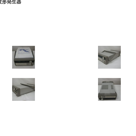
任意波形発生器