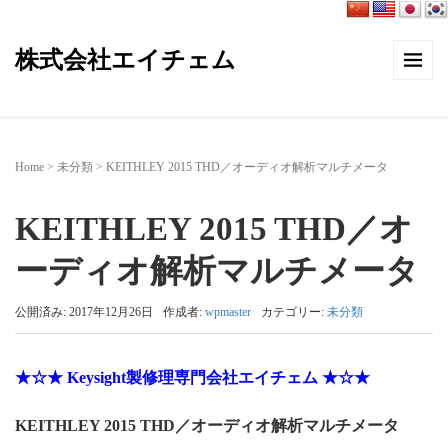
株式会社エイチェム
Home
>
未分類
>
KEITHLEY 2015 THD／オーディオ解析マルチメータ
KEITHLEY 2015 THD／オ
ーディオ解析マルチメータ
公開済み: 2017年12月26日
作成者:
wpmaster
カテゴリー:
未分類
★☆★ Keysight製修理専門会社エイチェム ★☆★
KEITHLEY 2015 THD／オーディオ解析マルチメータ