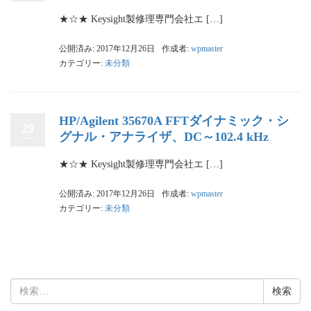
★☆★ Keysight製修理専門会社エ […]
公開済み: 2017年12月26日
作成者:
wpmaster
カテゴリー:
未分類
HP/Agilent 35670A FFTダイナミック・シ
29
グナル・アナライザ、DC～102.4 kHz
★☆★ Keysight製修理専門会社エ […]
公開済み: 2017年12月26日
作成者:
wpmaster
カテゴリー:
未分類
検
索: