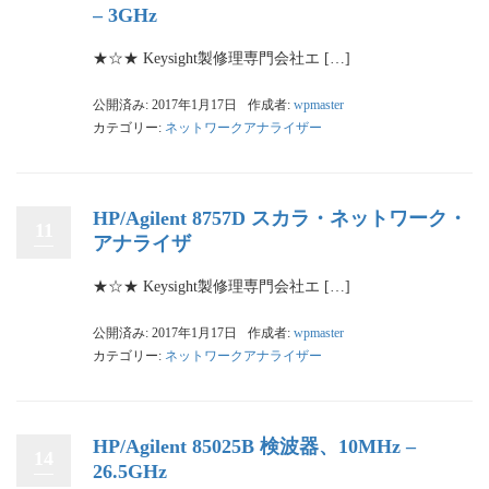
– 3GHz
★☆★ Keysight製修理専門会社エ […]
公開済み: 2017年1月17日
作成者:
wpmaster
カテゴリー:
ネットワークアナライザー
HP/Agilent 8757D スカラ・ネットワーク・
11
アナライザ
★☆★ Keysight製修理専門会社エ […]
公開済み: 2017年1月17日
作成者:
wpmaster
カテゴリー:
ネットワークアナライザー
HP/Agilent 85025B 検波器、10MHz –
14
26.5GHz