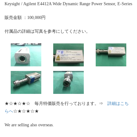
Keysight / Agilent E4412A Wide Dynamic Range Power Sensor, E-Series
販売金額 ：100,000円
付属品の詳細は写真を参考にしてください。
★☆★☆★☆ 毎月特価販売を行っております。⇒
詳細はこち
らへ
☆★☆★☆★
We are selling also overseas.