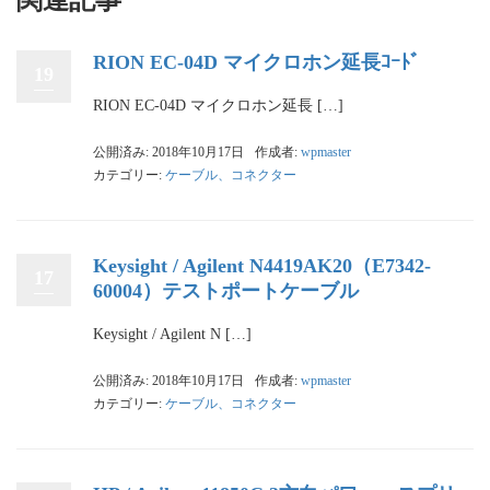
RION EC-04D マイクロホン延長ｺｰﾄﾞ
19
RION EC-04D マイクロホン延長 […]
公開済み: 2018年10月17日
作成者:
wpmaster
カテゴリー:
ケーブル、コネクター
Keysight / Agilent N4419AK20（E7342-
17
60004）テストポートケーブル
Keysight / Agilent N […]
公開済み: 2018年10月17日
作成者:
wpmaster
カテゴリー:
ケーブル、コネクター