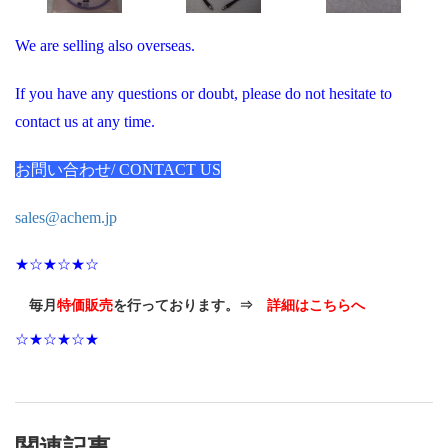
We are selling also overseas.
If you have any questions or doubt, please do not hesitate to
contact us at any time.
お問い合わせ/ CONTACT US
sales@achem.jp
★☆★☆★☆
毎月
特価販売
を行っております。⇒
詳細はこちらへ
☆★☆★☆★
関連記事