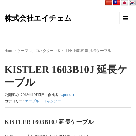
株式会社エイチェム
Home
>
ケーブル、コネクター
>
KISTLER 1603B10J 延長ケーブル
KISTLER 1603B10J 延長ケ
ーブル
公開済み: 2018年10月5日
作成者:
wpmaster
カテゴリー:
ケーブル、コネクター
KISTLER 1603B10J 延長ケーブル