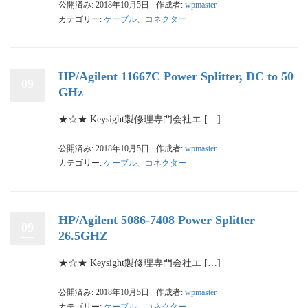
公開済み: 2018年10月5日
作成者:
wpmaster
カテゴリー:
ケーブル、コネクター
HP/Agilent 11667C Power Splitter, DC to 50
09
GHz
★☆★ Keysight製修理専門会社エ […]
公開済み: 2018年10月5日
作成者:
wpmaster
カテゴリー:
ケーブル、コネクター
HP/Agilent 5086-7408 Power Splitter
09
26.5GHZ
★☆★ Keysight製修理専門会社エ […]
公開済み: 2018年10月5日
作成者:
wpmaster
カテゴリー:
ケーブル、コネクター