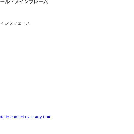
コントロール・メインフレーム
・インタフェース
te to contact us at any time.