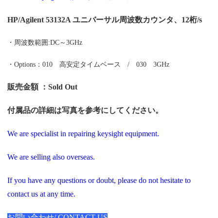
HP/Agilent 53132A ユニバーサル周波数カウンタ、12桁/s
・周波数範囲:DC～3GHz
・Options：010 高安定タイムベース / 030 3GHz
販売金額 ：Sold Out
付属品の詳細は写真を参考にしてください。
We are specialist in repairing keysight equipment.
We are selling also overseas.
If you have any questions or doubt, please do not hesitate to
contact us at any time.
お問い合わせ/ CONTACT US