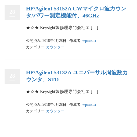
HP/Agilent 53152A CWマイクロ波カウン
28
タ/パワー測定機能付、46GHz
★☆★ Keysight製修理専門会社エ […]
公開済み: 2018年6月28日
作成者:
wpmaster
カテゴリー:
カウンター
HP/Agilent 53132A ユニバーサル周波数カ
28
ウンタ、STD
★☆★ Keysight製修理専門会社エ […]
公開済み: 2018年6月28日
作成者:
wpmaster
カテゴリー:
カウンター