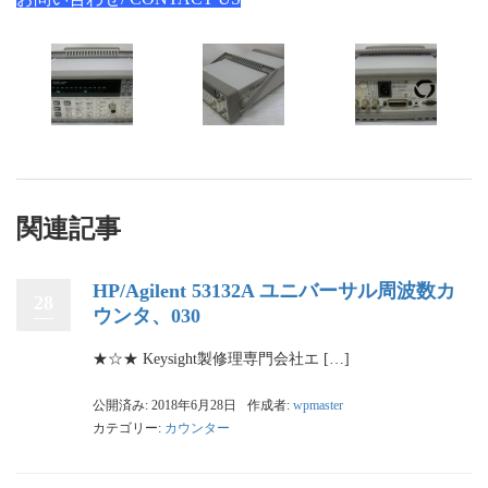
関連記事
HP/Agilent 53132A ユニバーサル周波数カ
28
ウンタ、030
★☆★ Keysight製修理専門会社エ […]
公開済み: 2018年6月28日
作成者:
wpmaster
カテゴリー:
カウンター