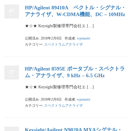
HP/Agilent 89410A ベクトル・シグナル・
07
アナライザ、W-CDMA機能、DC – 10MHz
★☆★ Keysight製修理専門会社エ […]
公開済み: 2018年2月8日
作成者:
wpmaster
カテゴリー:
スペクトラムアナライザ
HP/Agilent 8595E ポータブル・スペクトラ
27
ム・アナライザ、9 kHz – 6.5 GHz
★☆★ Keysight製修理専門会社エ […]
公開済み: 2018年2月8日
作成者:
wpmaster
カテゴリー:
スペクトラムアナライザ
Keysight/Agilent N9020A MXAシグナル・