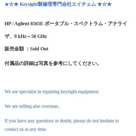
☆★ Keysight製修理専門会社エイチェム ★☆★
★
HP / Agilent 8565E ポータブル・スペクトラム・アナライ
ザ、9 kHz～50 GHz
販売金額 ：Sold Out
付属品の詳細は写真を参考にしてください。
We are specialist in repairing keysight equipment.
We are selling also overseas.
If you have any questions or doubt, please do not hesitate to
contact us at any time.