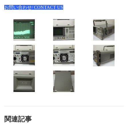
お問い合わせ/ CONTACT US
関連記事