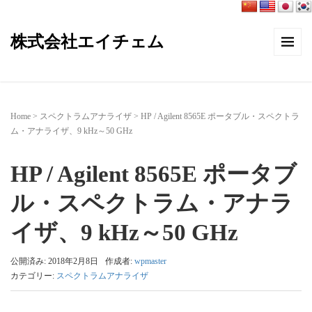
株式会社エイチェム
Home
>
スペクトラムアナライザ
>
HP / Agilent 8565E ポータブル・スペクトラ
ム・アナライザ、9 kHz～50 GHz
HP / Agilent 8565E ポータブ
ル・スペクトラム・アナラ
イザ、9 kHz～50 GHz
公開済み: 2018年2月8日
作成者:
wpmaster
カテゴリー:
スペクトラムアナライザ