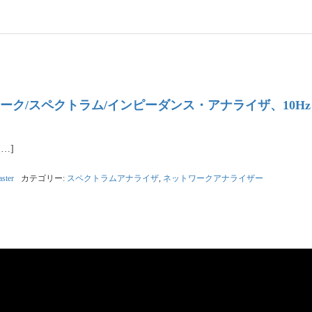
 ネットワーク/スペクトラム/インピーダンス・アナライザ、10Hz 
[…]
ster
カテゴリー:
スペクトラムアナライザ
,
ネットワークアナライザー