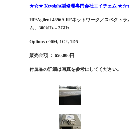
★☆★ Keysight製修理専門会社エイチェム ★☆
HP/Agilent 4396A RFネットワーク／スペク
ム、300kHz – 3GHz
Options : 00M, 1C2, 1D5
販売金額 ： 650,000円
付属品の詳細は写真を参考にしてください。