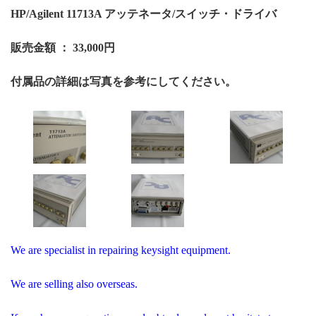
HP/Agilent 11713A アッテネータ/スイッチ・ドライバ
販売金額 ： 33,000円
付属品の詳細は写真を参考にしてください。
We are specialist in repairing keysight equipment.
We are selling also overseas.