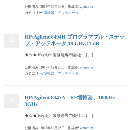
公開済み: 2017年12月26日
作成者:
wpmaster
カテゴリー:
増幅器、アッテネータ
HP/Agilent 8494H プログラマブル・ステッ
26
プ・アッテネータ,18 GHz,11 dB
★☆★ Keysight製修理専門会社エ […]
公開済み: 2017年12月26日
作成者:
wpmaster
カテゴリー:
増幅器、アッテネータ
HP/Agilent 8347A RF増幅器、100kHz-
30
3GHz
★☆★ Keysight製修理専門会社エ […]
公開済み: 2017年12月26日
作成者:
wpmaster