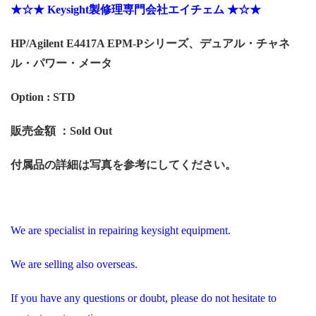
★☆★ Keysight製修理専門会社エイチェム ★☆★
HP/Agilent
E4417A EPM-Pシリーズ、デュアル・チャネ
ル・パワー・メータ
Option : STD
販売金額 ：Sold Out
付属品の詳細は写真を参考にしてください。
We are specialist in repairing keysight equipment.
We are selling also overseas.
If you have any questions or doubt, please do not hesitate to