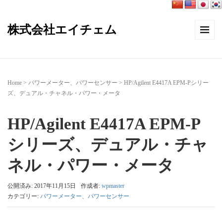
株式会社エイチェム
Home
>
パワーメーター、パワーセンサー
>
HP/Agilent E4417A EPM-Pシリー
ズ、デュアル・チャネル・パワー・メータ
HP/Agilent E4417A EPM-P
シリーズ、デュアル・チャ
ネル・パワー・メータ
公開済み: 2017年11月15日
作成者:
wpmaster
カテゴリー:
パワーメーター、パワーセンサー