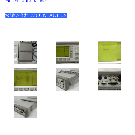
contact us at any time.
お問い合わせ/ CONTACT US