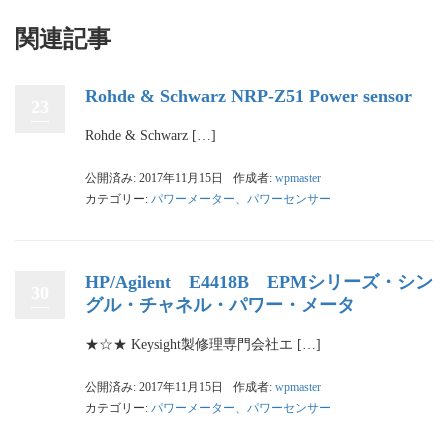
関連記事
Rohde & Schwarz NRP-Z51 Power sensor
23
Rohde & Schwarz […]
公開済み: 2017年11月15日
作成者:
wpmaster
カテゴリー:
パワーメーター、パワーセンサー
HP/Agilent E4418B EPMシリーズ・シン
30
グル・チャネル・パワー・メータ
★☆★ Keysight製修理専門会社エ […]
公開済み: 2017年11月15日
作成者:
wpmaster
カテゴリー:
パワーメーター、パワーセンサー