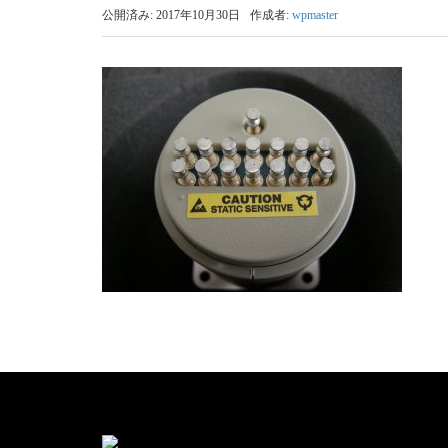
公開済み: 2017年10月30日
作成者:
wpmaster