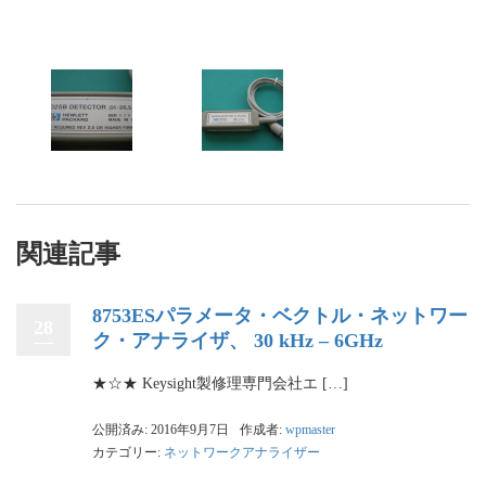
関連記事
8753ESパラメータ・ベクトル・ネットワー
28
ク・アナライザ、 30 kHz – 6GHz
★☆★ Keysight製修理専門会社エ […]
公開済み: 2016年9月7日
作成者:
wpmaster
カテゴリー:
ネットワークアナライザー