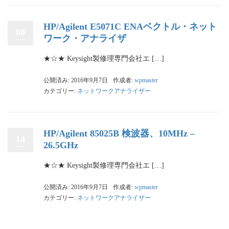
HP/Agilent E5071C ENAベクトル・ネット
08
ワーク・アナライザ
★☆★ Keysight製修理専門会社エ […]
公開済み: 2016年9月7日
作成者:
wpmaster
カテゴリー:
ネットワークアナライザー
HP/Agilent 85025B 検波器、10MHz –
14
26.5GHz
★☆★ Keysight製修理専門会社エ […]
公開済み: 2016年9月7日
作成者:
wpmaster
カテゴリー:
ネットワークアナライザー