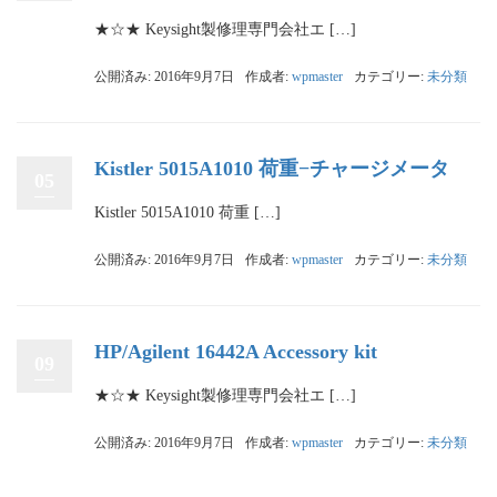
★☆★ Keysight製修理専門会社エ […]
公開済み: 2016年9月7日
作成者:
wpmaster
カテゴリー:
未分類
Kistler 5015A1010 荷重−チャージメータ
05
Kistler 5015A1010 荷重 […]
公開済み: 2016年9月7日
作成者:
wpmaster
カテゴリー:
未分類
HP/Agilent 16442A Accessory kit
09
★☆★ Keysight製修理専門会社エ […]
公開済み: 2016年9月7日
作成者:
wpmaster
カテゴリー:
未分類