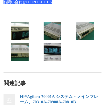
お問い合わせ/ CONTACT US
関連記事
HP/Agilent 70001A システム・メインフレ
29
ーム、70310A-70908A-70810B