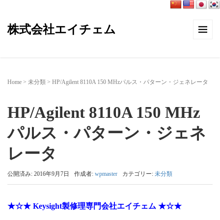
株式会社エイチェム
Home
>
未分類
>
HP/Agilent 8110A 150 MHzパルス・パターン・ジェネレータ
HP/Agilent 8110A 150 MHz
パルス・パターン・ジェネ
レータ
公開済み: 2016年9月7日
作成者:
wpmaster
カテゴリー:
未分類
★☆★ Keysight製修理専門会社エイチェム ★☆★