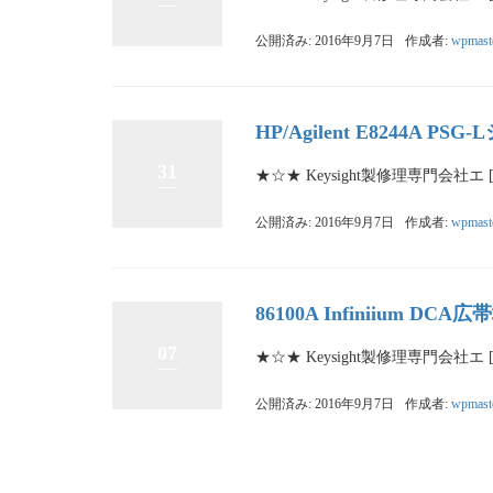
公開済み: 2016年9月7日
作成者:
wpmast
HP/Agilent E8244
31
★☆★ Keysight製修理専門会社エ 
公開済み: 2016年9月7日
作成者:
wpmast
86100A Infiniium D
07
★☆★ Keysight製修理専門会社エ 
公開済み: 2016年9月7日
作成者:
wpmast