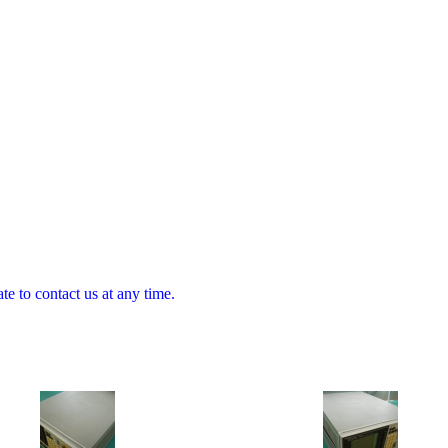
te to contact us at any time.