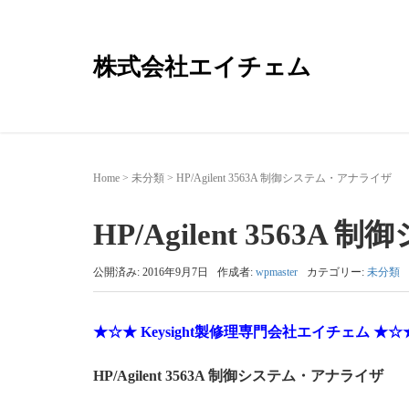
株式会社エイチェム
Home
>
未分類
>
HP/Agilent 3563A 制御システム・アナライザ
HP/Agilent 356
公開済み: 2016年9月7日
作成者:
wpmaster
カテゴリー:
未分類
★☆★ Keysight製修理専門会社エイチェム ★☆
HP/Agilent 3563A 制御システム・アナライザ