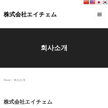
株式会社エイチェム
회사소개
Home
>
회사소개
株式会社エイチェム